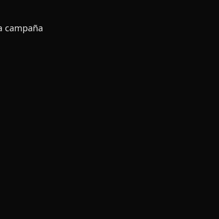
la campaña