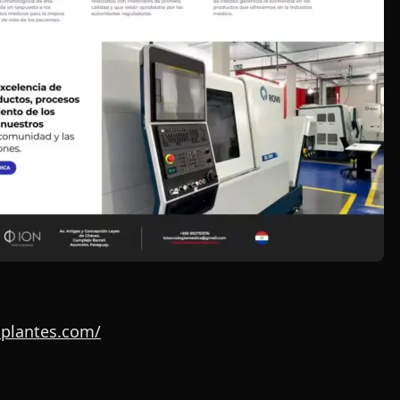
mplantes.com/