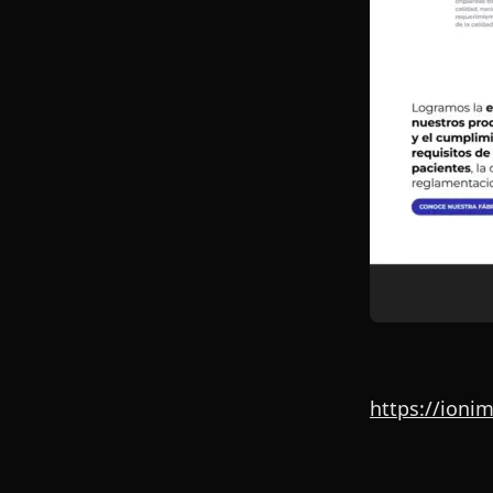
https://ioni