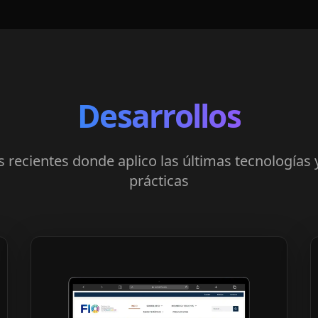
Desarrollos
 recientes donde aplico las últimas tecnologías
prácticas