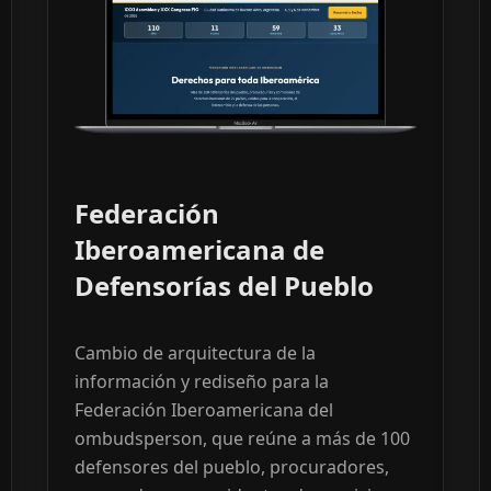
Federación
Iberoamericana de
Defensorías del Pueblo
Cambio de arquitectura de la
información y rediseño para la
Federación Iberoamericana del
ombudsperson, que reúne a más de 100
defensores del pueblo, procuradores,