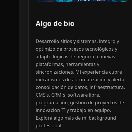
Algo de bio
Desarrollo sitios y sistemas, integro y
optimizo de procesos tecnológicos y
adapto lógicas de negocio a nuevas
plataformas, herramientas y
sincronizaciones. Mi experiencia cubre
mecanismos de automatización y alerta,
consolidación de datos, infraestructura,
CMS’s, CRM´s, software libre,
programación, gestión de proyectos de
innovación IT y trabajo en equipo.
Explorá algo más de mi background
profesional.