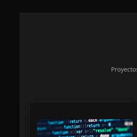
Proyectos