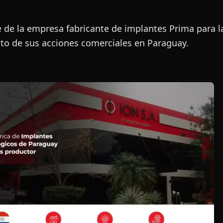
 de la empresa fabricante de implantes Prima para 
to de sus acciones comerciales en Paraguay.