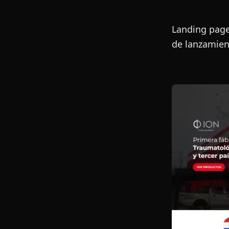
Landing page
de lanzamien