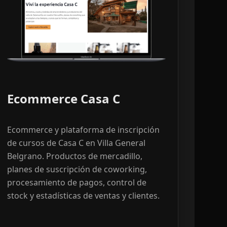
Ecommerce Casa C
Ecommerce y plataforma de inscripción
de cursos de Casa C en Villa General
Belgrano. Productos de mercadillo,
planes de suscripción de coworking,
procesamiento de pagos, control de
stock y estadísticas de ventas y clientes.