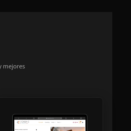
 y mejores